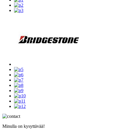
Minulla on kysyttävää!